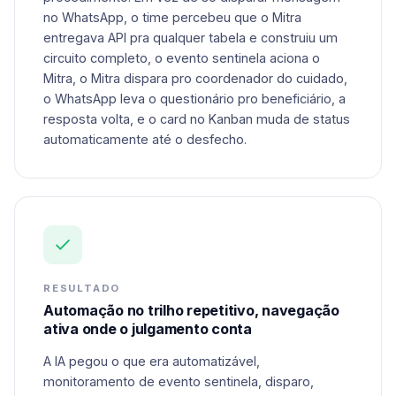
no WhatsApp, o time percebeu que o Mitra
entregava API pra qualquer tabela e construiu um
circuito completo, o evento sentinela aciona o
Mitra, o Mitra dispara pro coordenador do cuidado,
o WhatsApp leva o questionário pro beneficiário, a
resposta volta, e o card no Kanban muda de status
automaticamente até o desfecho.
RESULTADO
Automação no trilho repetitivo, navegação
ativa onde o julgamento conta
A IA pegou o que era automatizável,
monitoramento de evento sentinela, disparo,