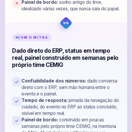
Painel de bordo:
sonho antigo do time,
idealizado várias vezes, que nunca saía do papel.
COM O MITRA
Dado direto do ERP, status em tempo
real, painel construído em semanas pelo
próprio time CEMIG
Confiabilidade dos números:
dado conversa
direto com o ERP, sem mão humana entre o
evento e o painel.
Tempo de resposta:
jornada da navegação do
cuidado, do evento no ERP ao status concluído,
visível em tempo real.
Painel de bordo:
construído em poucas
semanas pelo próprio time CEMIG, na mentoria