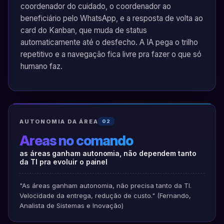
coordenador do cuidado, o coordenador ao
beneficiário pelo WhatsApp, e a resposta de volta ao
card do Kanban, que muda de status
automaticamente até o desfecho. A IA pega o trilho
repetitivo e a navegação fica livre pra fazer o que só
humano faz.
AUTONOMIA DA ÁREA
02
Áreas no comando
as áreas ganham autonomia, não dependem tanto
da TI pra evoluir o painel
"As áreas ganham autonomia, não precisa tanto da TI.
Velocidade da entrega, redução de custo." (Fernando,
Analista de Sistemas e Inovação)