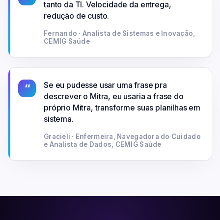
tanto da TI. Velocidade da entrega,
redução de custo.
Fernando · Analista de Sistemas e Inovação,
CEMIG Saúde
Se eu pudesse usar uma frase pra
“
descrever o Mitra, eu usaria a frase do
próprio Mitra, transforme suas planilhas em
sistema.
Gracieli · Enfermeira, Navegadora do Cuidado
e Analista de Dados, CEMIG Saúde