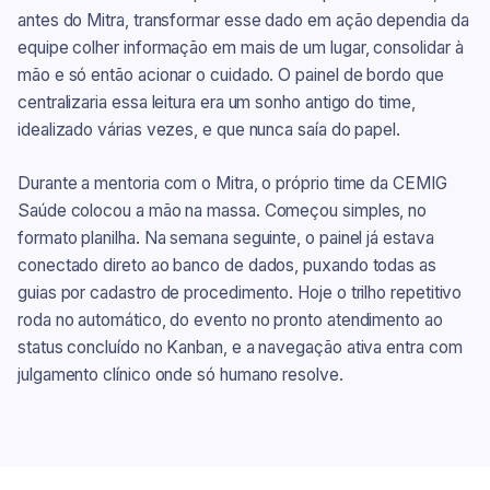
antes do Mitra, transformar esse dado em ação dependia da
equipe colher informação em mais de um lugar, consolidar à
mão e só então acionar o cuidado. O painel de bordo que
centralizaria essa leitura era um sonho antigo do time,
idealizado várias vezes, e que nunca saía do papel.
Durante a mentoria com o Mitra, o próprio time da CEMIG
Saúde colocou a mão na massa. Começou simples, no
formato planilha. Na semana seguinte, o painel já estava
conectado direto ao banco de dados, puxando todas as
guias por cadastro de procedimento. Hoje o trilho repetitivo
roda no automático, do evento no pronto atendimento ao
status concluído no Kanban, e a navegação ativa entra com
julgamento clínico onde só humano resolve.