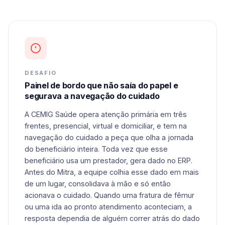
DESAFIO
Painel de bordo que não saía do papel e
segurava a navegação do cuidado
A CEMIG Saúde opera atenção primária em três
frentes, presencial, virtual e domiciliar, e tem na
navegação do cuidado a peça que olha a jornada
do beneficiário inteira. Toda vez que esse
beneficiário usa um prestador, gera dado no ERP.
Antes do Mitra, a equipe colhia esse dado em mais
de um lugar, consolidava à mão e só então
acionava o cuidado. Quando uma fratura de fêmur
ou uma ida ao pronto atendimento aconteciam, a
resposta dependia de alguém correr atrás do dado