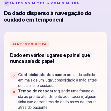
ANTES DO MITRA → COM O MITRA
02
Do dado disperso à navegação do
cuidado em tempo real
ANTES DO MITRA
Dado em vários lugares e painel que
nunca saía do papel
Confiabilidade dos números:
dado colhido
em mais de um lugar, consolidado à mão antes
de acionar o cuidado.
Tempo de resposta:
quando uma fratura ou
ida ao pronto atendimento aconteciam, alguém
tinha que correr atrás do dado antes de correr
atrás do paciente.