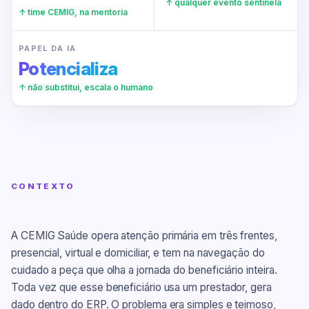
↑ qualquer evento sentinela
↑ time CEMIG, na mentoria
PAPEL DA IA
Potencializa
↑ não substitui, escala o humano
CONTEXTO
A CEMIG Saúde opera atenção primária em três frentes,
presencial, virtual e domiciliar, e tem na navegação do
cuidado a peça que olha a jornada do beneficiário inteira.
Toda vez que esse beneficiário usa um prestador, gera
dado dentro do ERP. O problema era simples e teimoso,