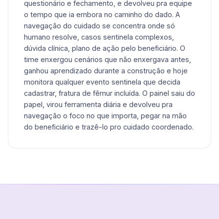
questionário e fechamento, e devolveu pra equipe
o tempo que ia embora no caminho do dado. A
navegação do cuidado se concentra onde só
humano resolve, casos sentinela complexos,
dúvida clínica, plano de ação pelo beneficiário. O
time enxergou cenários que não enxergava antes,
ganhou aprendizado durante a construção e hoje
monitora qualquer evento sentinela que decida
cadastrar, fratura de fêmur incluída. O painel saiu do
papel, virou ferramenta diária e devolveu pra
navegação o foco no que importa, pegar na mão
do beneficiário e trazê-lo pro cuidado coordenado.