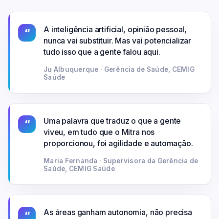
A inteligência artificial, opinião pessoal,
“
nunca vai substituir. Mas vai potencializar
tudo isso que a gente falou aqui.
Ju Albuquerque · Gerência de Saúde, CEMIG
Saúde
Uma palavra que traduz o que a gente
“
viveu, em tudo que o Mitra nos
proporcionou, foi agilidade e automação.
Maria Fernanda · Supervisora da Gerência de
Saúde, CEMIG Saúde
As áreas ganham autonomia, não precisa
“