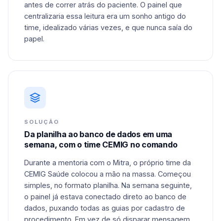
antes de correr atrás do paciente. O painel que
centralizaria essa leitura era um sonho antigo do
time, idealizado várias vezes, e que nunca saía do
papel.
SOLUÇÃO
Da planilha ao banco de dados em uma
semana, com o time CEMIG no comando
Durante a mentoria com o Mitra, o próprio time da
CEMIG Saúde colocou a mão na massa. Começou
simples, no formato planilha. Na semana seguinte,
o painel já estava conectado direto ao banco de
dados, puxando todas as guias por cadastro de
procedimento. Em vez de só disparar mensagem