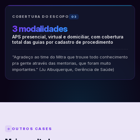
COBERTURA DO ESCOPO
03
3 modalidades
APS presencial, virtual e domiciliar, com cobertura
total das guias por cadastro de procedimento
"Agradeço ao time do Mitra que trouxe todo conhecimento
pra gente através das mentorias, que foram muito
importantes." (Ju Albuquerque, Gerência de Saúde)
OUTROS CASES
→